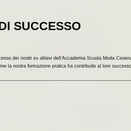
 DI SUCCESSO
ccesso dei nostri ex allievi dell'Accademia Scuola Moda Cesena
e la nostra formazione pratica ha contribuito al loro successo. 