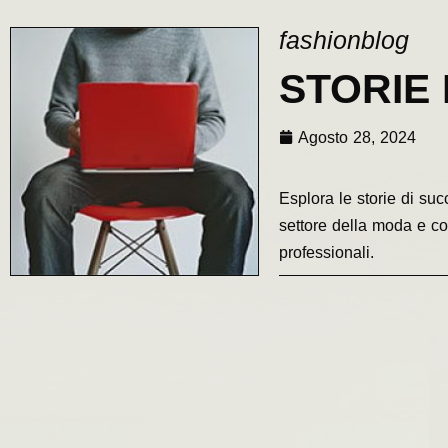
fashionblog
STORIE
Agosto 28, 2024
Esplora le storie di su
settore della moda e com
professionali.