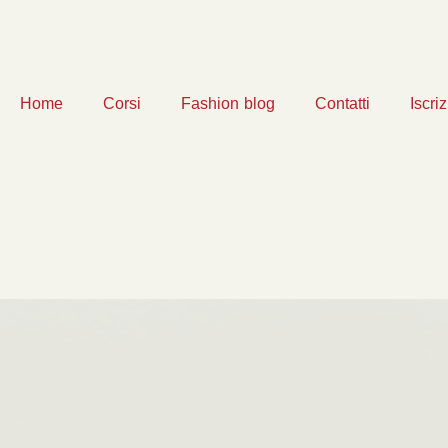
Home
Corsi
Fashion blog
Contatti
Iscri