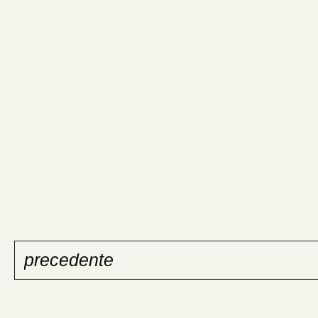
precedente