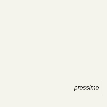
prossimo