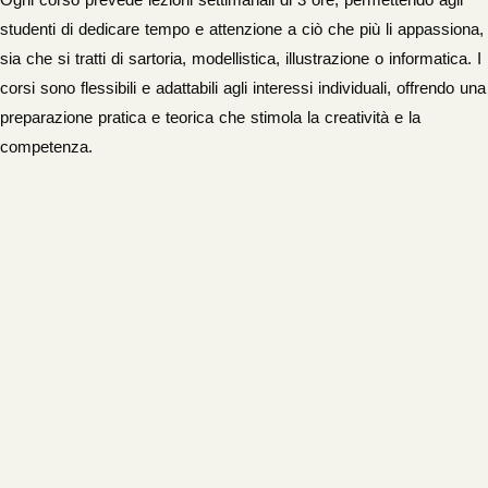
studenti di dedicare tempo e attenzione a ciò che più li appassiona,
sia che si tratti di sartoria, modellistica, illustrazione o informatica. I
corsi sono flessibili e adattabili agli interessi individuali, offrendo una
preparazione pratica e teorica che stimola la creatività e la
competenza.