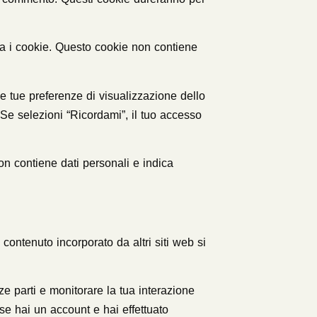
a i cookie. Questo cookie non contiene
e tue preferenze di visualizzazione dello
Se selezioni “Ricordami”, il tuo accesso
on contiene dati personali e indica
l contenuto incorporato da altri siti web si
rze parti e monitorare la tua interazione
se hai un account e hai effettuato