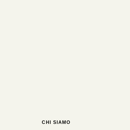
CHI SIAMO