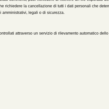
he richiedere la cancellazione di tutti i dati personali che det
amministrativi, legali o di sicurezza.
ntrollati attraverso un servizio di rilevamento automatico dell