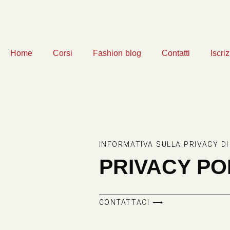
Home
Corsi
Fashion blog
Contatti
Iscri
INFORMATIVA SULLA PRIVACY D
PRIVACY PO
CONTATTACI ⟶